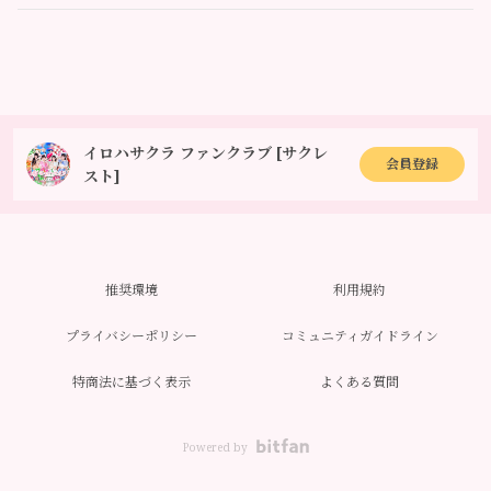
イロハサクラ ファンクラブ [サクレ
会員登録
スト]
推奨環境
利用規約
プライバシーポリシー
コミュニティガイドライン
特商法に基づく表示
よくある質問
Powered by